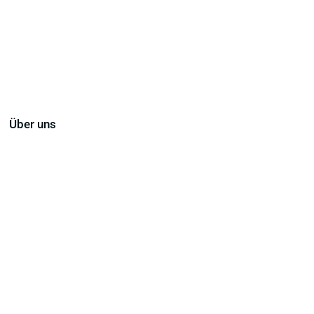
Über uns